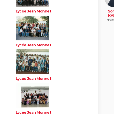
Lycée Jean Monnet
Sor
KA
mars
Lycée Jean Monnet
Lycée Jean Monnet
Lycée Jean Monnet