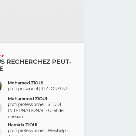
S RECHERCHEZ PEUT-
E
Mohamed ZIOUI
profil personnel | TIZI OUZOU
Mohammed ZIOUI
profil professionnel | STUDI
INTERNATIONAL - Chef de
mission
Hamida ZIOUI
profil professionnel | Webhelp -