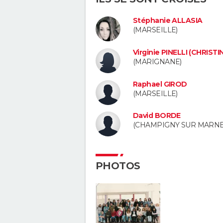
Stéphanie ALLASIA
(MARSEILLE)
Virginie PINELLI (CHRISTI
(MARIGNANE)
Raphael GIROD
(MARSEILLE)
David BORDE
(CHAMPIGNY SUR MARNE
PHOTOS