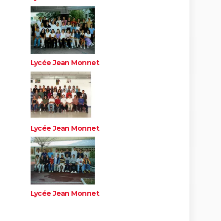
Lycée Jean Monnet
Lycée Jean Monnet
Lycée Jean Monnet