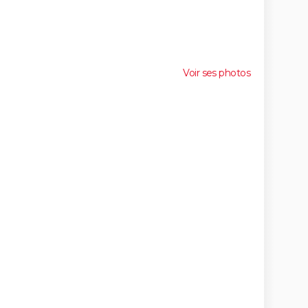
Voir ses photos