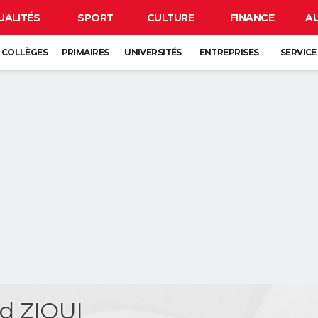
UALITÉS
SPORT
CULTURE
FINANCE
A
COLLÈGES
PRIMAIRES
UNIVERSITÉS
ENTREPRISES
SERVICE
 ZIOUI