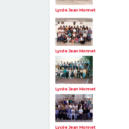
Lycée Jean Monnet
Lycée Jean Monnet
Lycée Jean Monnet
Lycée Jean Monnet