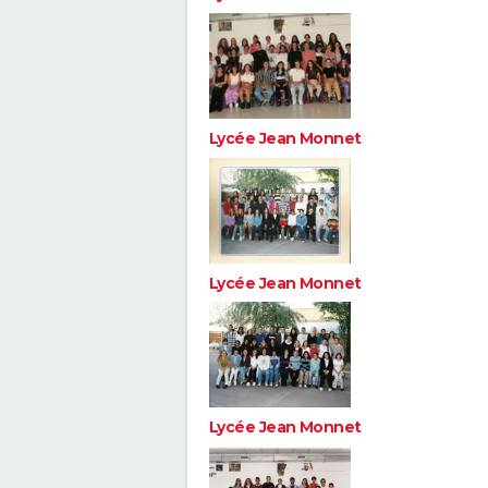
Lycée Jean Monnet
Lycée Jean Monnet
Lycée Jean Monnet