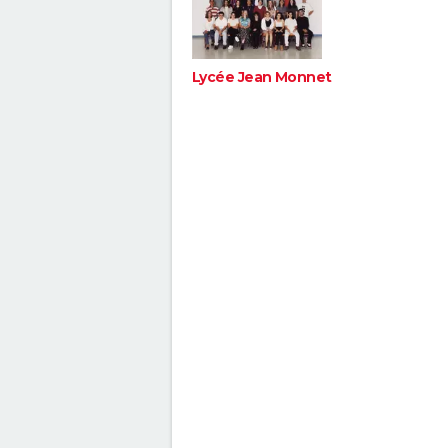
Lycée Jean Monnet