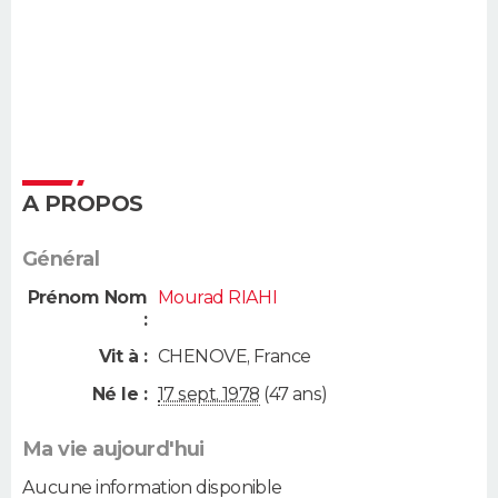
A PROPOS
Général
Prénom Nom
Mourad RIAHI
:
Vit à :
CHENOVE
,
France
Né le :
17 sept. 1978
(47 ans)
Ma vie aujourd'hui
Aucune information disponible