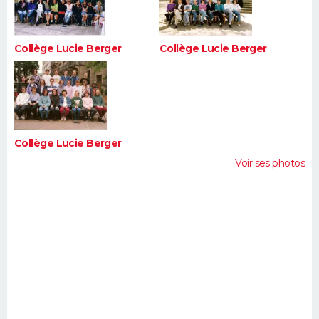
Collège Lucie Berger
Collège Lucie Berger
Collège Lucie Berger
Voir ses photos