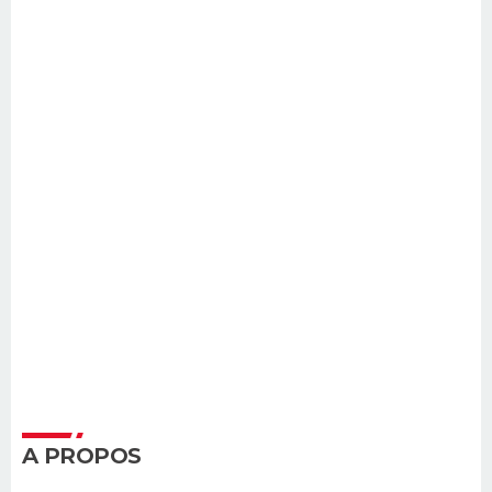
A PROPOS