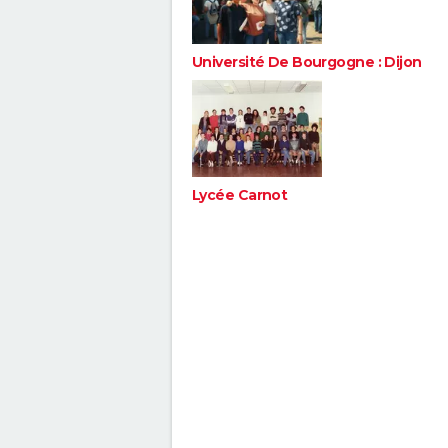
Université De Bourgogne : Dijon
Lycée Carnot