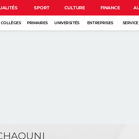
UALITÉS
SPORT
CULTURE
FINANCE
A
COLLÈGES
PRIMAIRES
UNIVERSITÉS
ENTREPRISES
SERVICE
 CHAOUNI