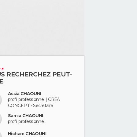
S RECHERCHEZ PEUT-
E
Assia CHAOUNI
profil professionnel | CREA
CONCEPT - Secretaire
Samia CHAOUNI
profil professionnel
Hicham CHAOUNI