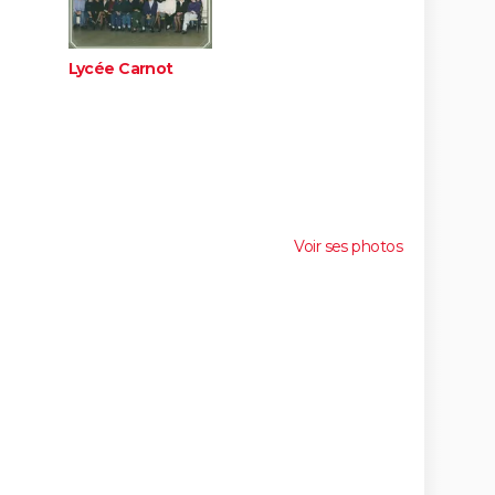
Lycée Carnot
Voir ses photos