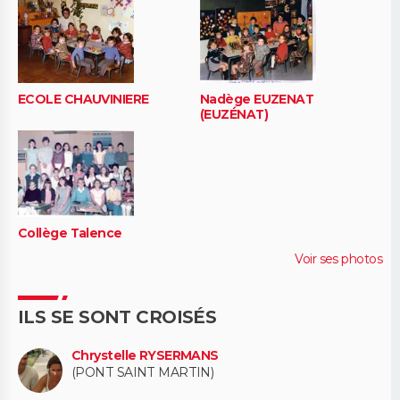
ECOLE CHAUVINIERE
Nadège EUZENAT
(EUZÉNAT)
Collège Talence
Voir ses photos
ILS SE SONT CROISÉS
Chrystelle RYSERMANS
(PONT SAINT MARTIN)