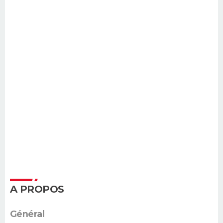
A PROPOS
Général