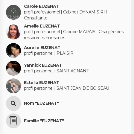
Carole EUZENAT
profil professionnel | Cabinet DYNAMIS RH -
Consultante
Amelie EUZENAT
profil professionnel | Groupe MARAIS - Chargée des
ressources humaines
Aurelie EUZENAT
profil personnel | PLAISIR
Yannick EUZENAT
profil personnel | SAINT AGNANT
Estella EUZENAT
profil personnel | SAINT JEAN DE BOISEAU
Nom "EUZENAT"
Famille "EUZENAT"