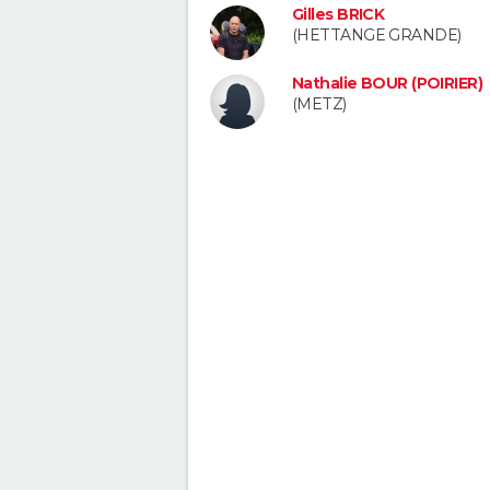
Gilles BRICK
(HETTANGE GRANDE)
Nathalie BOUR (POIRIER)
(METZ)