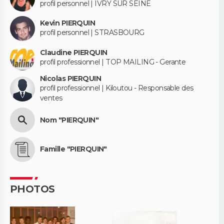
profil personnel | IVRY SUR SEINE
Kevin PIERQUIN
profil personnel | STRASBOURG
Claudine PIERQUIN
profil professionnel | TOP MAILING - Gerante
Nicolas PIERQUIN
profil professionnel | Kiloutou - Responsable des
ventes
Nom "PIERQUIN"
Famille "PIERQUIN"
PHOTOS