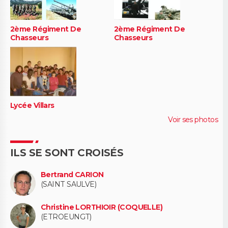
2ème Régiment De
2ème Régiment De
Chasseurs
Chasseurs
Lycée Villars
Voir ses photos
ILS SE SONT CROISÉS
Bertrand CARION
(SAINT SAULVE)
Christine LORTHIOIR (COQUELLE)
(ETROEUNGT)