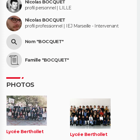
Nicolas BOCQUET
profil personnel | LILLE
Nicolas BOCQUET
profil professionnel | IEJ Marseille - Intervenant
Nom "BOCQUET"
Famille "BOCQUET"
PHOTOS
Lycée Berthollet
Lycée Berthollet