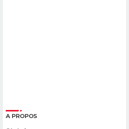
A PROPOS