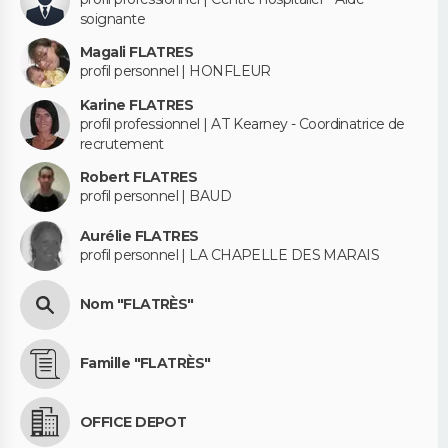
soignante
Magali FLATRES
profil personnel | HONFLEUR
Karine FLATRES
profil professionnel | AT Kearney - Coordinatrice de
recrutement
Robert FLATRES
profil personnel | BAUD
Aurélie FLATRES
profil personnel | LA CHAPELLE DES MARAIS
Nom "FLATRÈS"
Famille "FLATRÈS"
OFFICE DEPOT