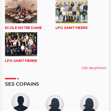
ECOLE NOTRE DAME
LPO SAINT PIERRE
LPO SAINT PIERRE
Voir ses photos
SES COPAINS