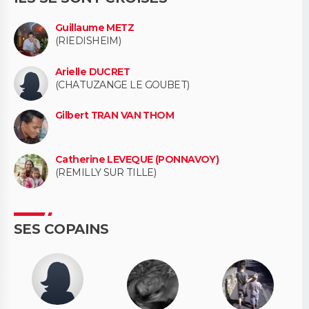
Guillaume METZ
(RIEDISHEIM)
Arielle DUCRET
(CHATUZANGE LE GOUBET)
Gilbert TRAN VAN THOM
Catherine LEVEQUE (PONNAVOY)
(REMILLY SUR TILLE)
SES COPAINS