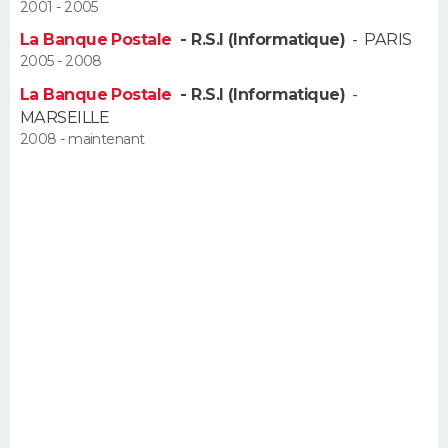
2001 - 2005
La Banque Postale
- R.S.I (Informatique)
-
PARIS
2005 - 2008
La Banque Postale
- R.S.I (Informatique)
-
MARSEILLE
2008 - maintenant