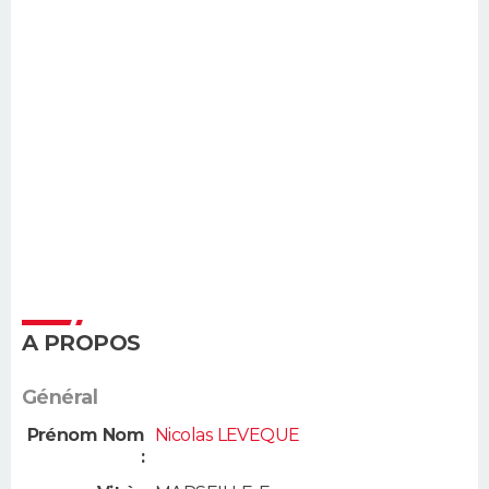
A PROPOS
Général
Prénom Nom
Nicolas LEVEQUE
: