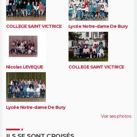
COLLEGE SAINT VICTRICE
Lycée Notre-dame De Bury
Nicolas LEVEQUE
COLLEGE SAINT VICTRICE
Lycée Notre-dame De Bury
Voir ses photos
ILS SE SONT CROISÉS