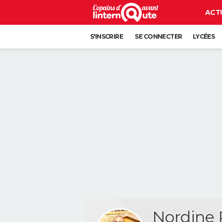
ACT
S'INSCRIRE
SE CONNECTER
LYCÉES
Nordine