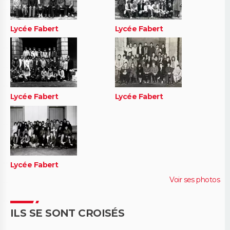
Lycée Fabert
Lycée Fabert
Lycée Fabert
Lycée Fabert
Lycée Fabert
Voir ses photos
ILS SE SONT CROISÉS