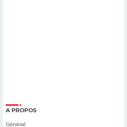
A PROPOS
Général