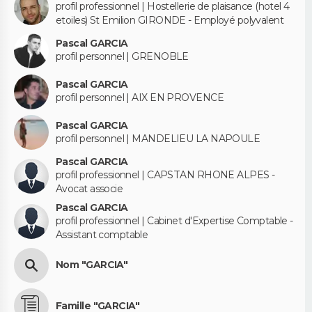
profil professionnel | Hostellerie de plaisance (hotel 4
etoiles) St Emilion GIRONDE - Employé polyvalent
Pascal GARCIA
profil personnel | GRENOBLE
Pascal GARCIA
profil personnel | AIX EN PROVENCE
Pascal GARCIA
profil personnel | MANDELIEU LA NAPOULE
Pascal GARCIA
profil professionnel | CAPSTAN RHONE ALPES -
Avocat associe
Pascal GARCIA
profil professionnel | Cabinet d'Expertise Comptable -
Assistant comptable
Nom "GARCIA"
Famille "GARCIA"