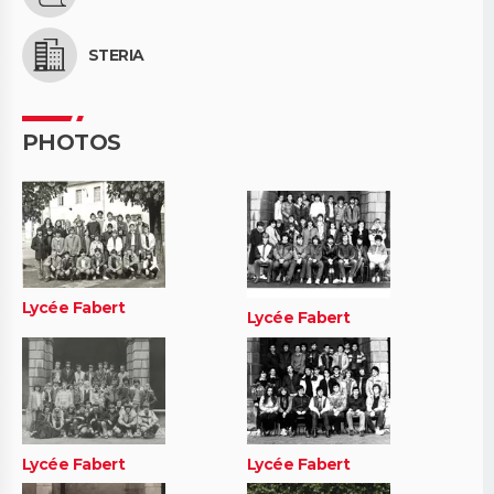
STERIA
PHOTOS
Lycée Fabert
Lycée Fabert
Lycée Fabert
Lycée Fabert