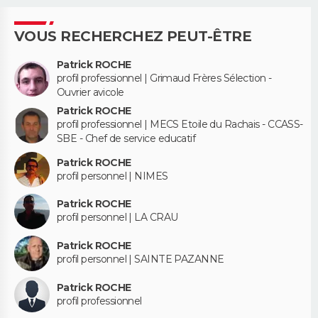
VOUS RECHERCHEZ PEUT-ÊTRE
Patrick ROCHE
profil professionnel | Grimaud Frères Sélection -
Ouvrier avicole
Patrick ROCHE
profil professionnel | MECS Etoile du Rachais - CCASS-
SBE - Chef de service educatif
Patrick ROCHE
profil personnel | NIMES
Patrick ROCHE
profil personnel | LA CRAU
Patrick ROCHE
profil personnel | SAINTE PAZANNE
Patrick ROCHE
profil professionnel