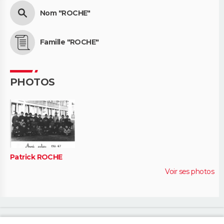
Nom "ROCHE"
Famille "ROCHE"
PHOTOS
Patrick ROCHE
Voir ses photos