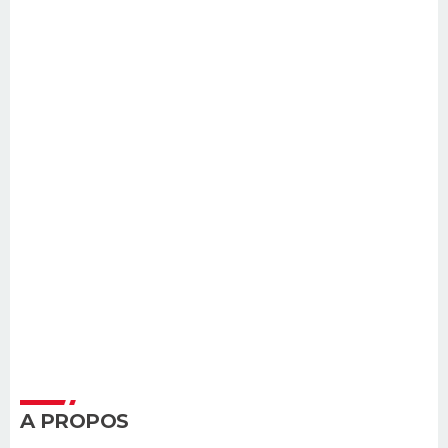
A PROPOS