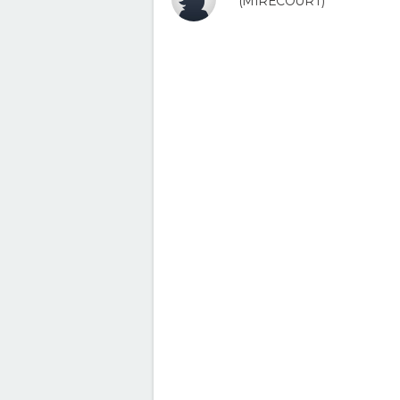
(MIRECOURT)