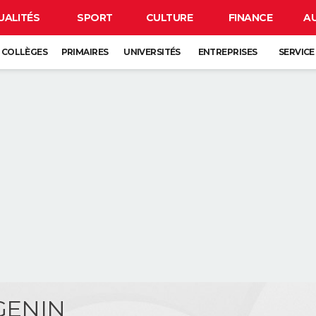
UALITÉS
SPORT
CULTURE
FINANCE
A
COLLÈGES
PRIMAIRES
UNIVERSITÉS
ENTREPRISES
SERVICE
 GENIN