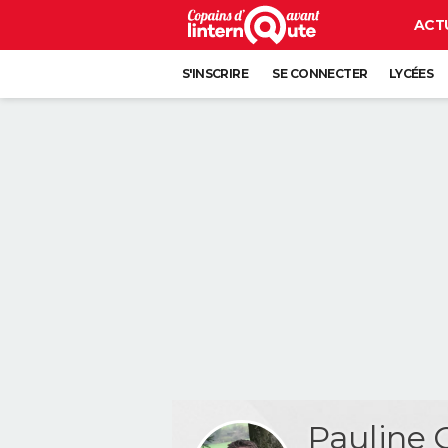
ACT
S'INSCRIRE
SE CONNECTER
LYCÉES
Pauline