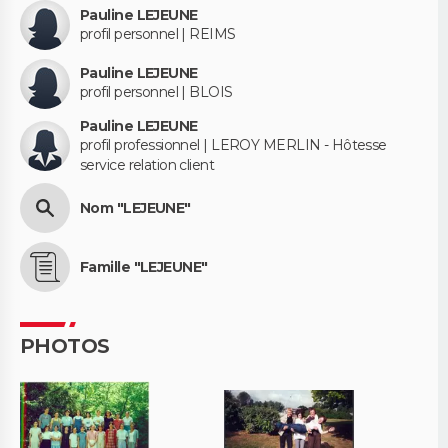
Pauline LEJEUNE
profil personnel | REIMS
Pauline LEJEUNE
profil personnel | BLOIS
Pauline LEJEUNE
profil professionnel | LEROY MERLIN - Hôtesse
service relation client
Nom "LEJEUNE"
Famille "LEJEUNE"
PHOTOS