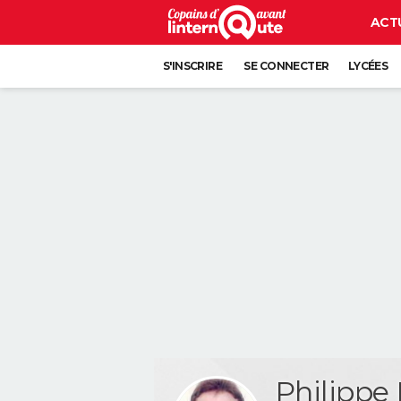
ACT
S'INSCRIRE
SE CONNECTER
LYCÉES
Philipp