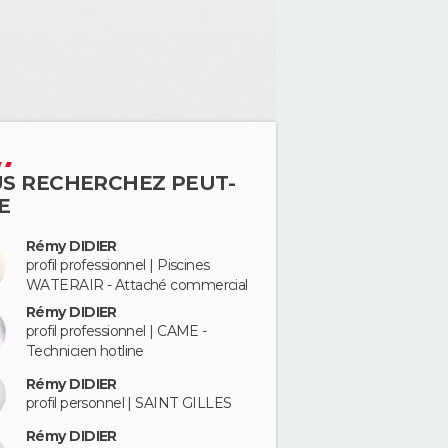
S RECHERCHEZ PEUT-
E
Rémy DIDIER
profil professionnel | Piscines
WATERAIR - Attaché commercial
Rémy DIDIER
profil professionnel | CAME -
Technicien hotline
Rémy DIDIER
profil personnel | SAINT GILLES
Rémy DIDIER