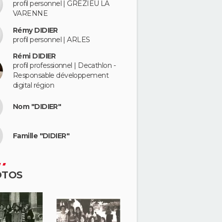
profil personnel | GREZIEU LA
VARENNE
Rémy DIDIER
profil personnel | ARLES
Rémi DIDIER
profil professionnel | Decathlon -
Responsable développement
digital région
Nom "DIDIER"
Famille "DIDIER"
OTOS