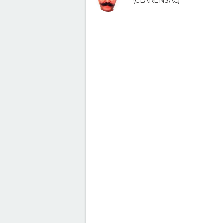
(CLARENSAC)