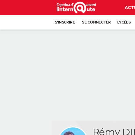
ACT
S'INSCRIRE
SE CONNECTER
LYCÉES
Rémy DI