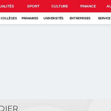
UALITÉS
SPORT
CULTURE
FINANCE
A
COLLÈGES
PRIMAIRES
UNIVERSITÉS
ENTREPRISES
SERVICE
DIER