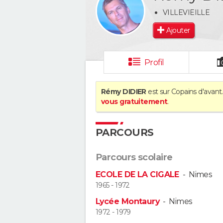
VILLEVIEILLE
Ajouter
Profil
Rémy DIDIER
est sur Copains d'avant.
vous gratuitement
.
PARCOURS
Parcours scolaire
ECOLE DE LA CIGALE
-
Nimes
1965 - 1972
Lycée Montaury
-
Nimes
1972 - 1979