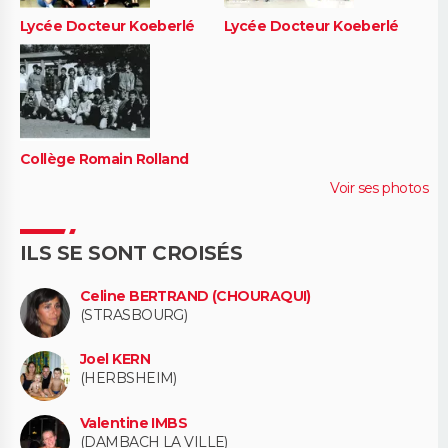
Lycée Docteur Koeberlé
Lycée Docteur Koeberlé
Collège Romain Rolland
Voir ses photos
ILS SE SONT CROISÉS
Celine BERTRAND (CHOURAQUI)
(STRASBOURG)
Joel KERN
(HERBSHEIM)
Valentine IMBS
(DAMBACH LA VILLE)