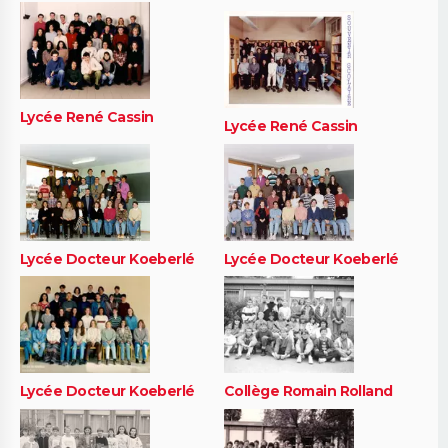
Lycée René Cassin
Lycée René Cassin
Lycée Docteur Koeberlé
Lycée Docteur Koeberlé
Lycée Docteur Koeberlé
Collège Romain Rolland