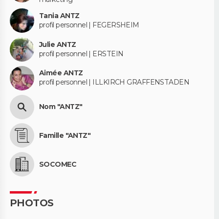
Tania ANTZ
profil personnel | FEGERSHEIM
Julie ANTZ
profil personnel | ERSTEIN
Aimée ANTZ
profil personnel | ILLKIRCH GRAFFENSTADEN
Nom "ANTZ"
Famille "ANTZ"
SOCOMEC
PHOTOS