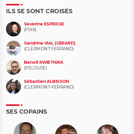
ILS SE SONT CROISÉS
Severine ESPEISSE
(FOIX)
Sandrine VIAL (GERARD)
(CLERMONT FERRAND)
Benoît KWIETNIAK
(PELOUSE)
Sébastien ALBISSON
(CLERMONT-FERRAND)
SES COPAINS