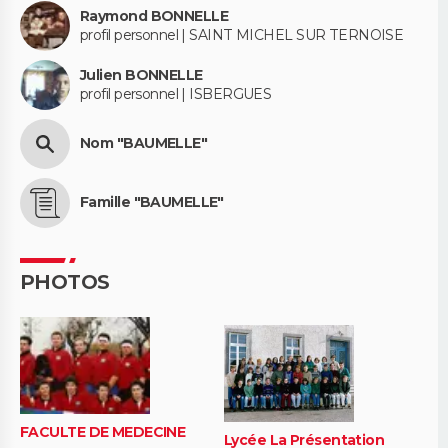
Raymond BONNELLE
profil personnel | SAINT MICHEL SUR TERNOISE
Julien BONNELLE
profil personnel | ISBERGUES
Nom "BAUMELLE"
Famille "BAUMELLE"
PHOTOS
FACULTE DE MEDECINE
Lycée La Présentation