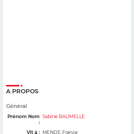
A PROPOS
Général
Prénom Nom
Sabine BAUMELLE
:
Vit à :
MENDE
,
France