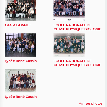
Gaëlle BONNET
ECOLE NATIONALE DE
CHIMIE PHYSIQUE BIOLOGIE
Lycée René Cassin
ECOLE NATIONALE DE
CHIMIE PHYSIQUE BIOLOGIE
Lycée René Cassin
Voir ses photos