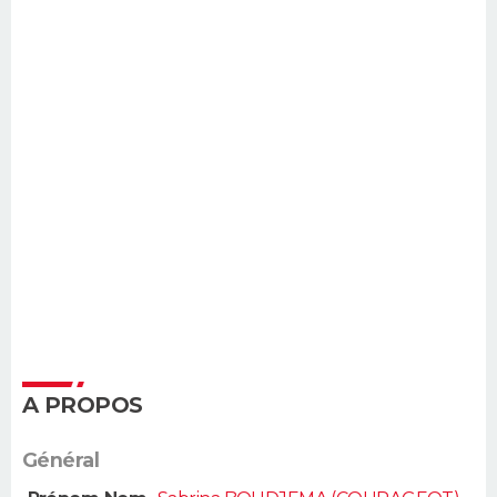
A PROPOS
Général