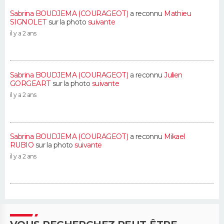
Sabrina BOUDJEMA (COURAGEOT)
a reconnu
Mathieu
SIGNOLET
sur la photo
suivante
il y a 2 ans
Sabrina BOUDJEMA (COURAGEOT)
a reconnu
Julien
GORGEART
sur la photo
suivante
il y a 2 ans
Sabrina BOUDJEMA (COURAGEOT)
a reconnu
Mikael
RUBIO
sur la photo
suivante
il y a 2 ans