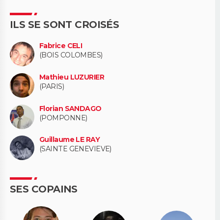
ILS SE SONT CROISÉS
Fabrice CELI
(BOIS COLOMBES)
Mathieu LUZURIER
(PARIS)
Florian SANDAGO
(POMPONNE)
Guillaume LE RAY
(SAINTE GENEVIEVE)
SES COPAINS