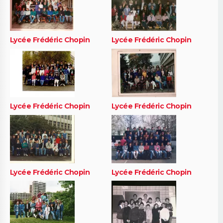
Lycée Frédéric Chopin
Lycée Frédéric Chopin
Lycée Frédéric Chopin
Lycée Frédéric Chopin
Lycée Frédéric Chopin
Lycée Frédéric Chopin