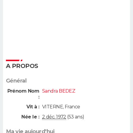
A PROPOS
Général
Prénom Nom
Sandra BEDEZ
:
Vit à :
VITERNE
,
France
Née le :
2 déc. 1972
(53 ans)
Ma vie aujourd'hui