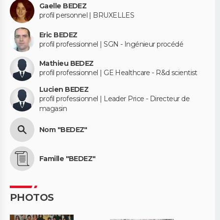
Gaelle BEDEZ
profil personnel | BRUXELLES
Eric BEDEZ
profil professionnel | SGN - Ingénieur procédé
Mathieu BEDEZ
profil professionnel | GE Healthcare - R&d scientist
Lucien BEDEZ
profil professionnel | Leader Price - Directeur de
magasin
Nom "BEDEZ"
Famille "BEDEZ"
PHOTOS