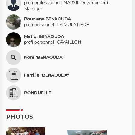
profil professionnel | NARSIL Development -
Manager
Bouziane BENAOUDA
profil personnel | LA MULATIERE
Mehdi BENAOUDA
profil personnel | CAVAILLON
Nom "BENAOUDA"
Famille "BENAOUDA"
BONDUELLE
PHOTOS