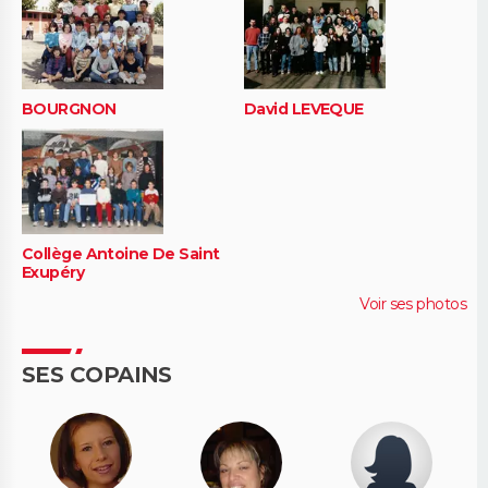
BOURGNON
David LEVEQUE
Collège Antoine De Saint
Exupéry
Voir ses photos
SES COPAINS