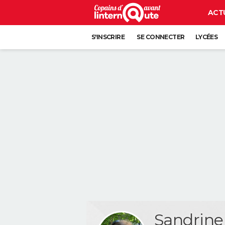
ACT
S'INSCRIRE
SE CONNECTER
LYCÉES
Sandrin