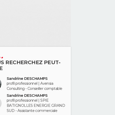
S RECHERCHEZ PEUT-
E
Sandrine DESCHAMPS
profil professionnel | Avensia
Consulting - Conseiller comptable
Sandrine DESCHAMPS
profil professionnel | SPIE
BATIGNOLLES ENERGIE GRAND
SUD - Assistante commerciale