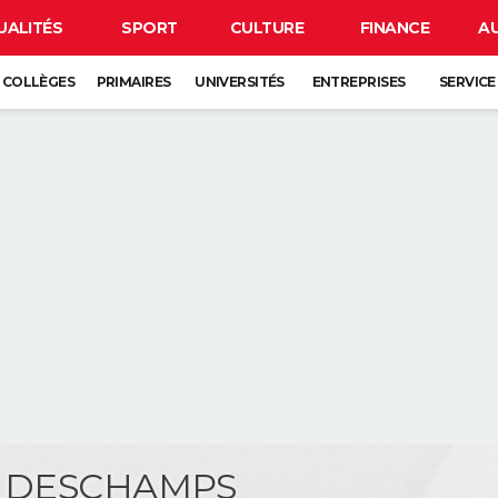
UALITÉS
SPORT
CULTURE
FINANCE
A
COLLÈGES
PRIMAIRES
UNIVERSITÉS
ENTREPRISES
SERVICE
e DESCHAMPS