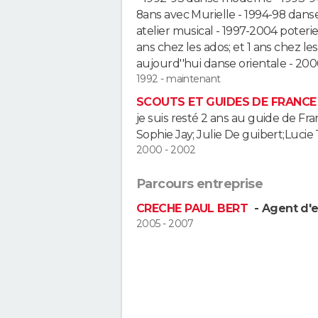
8ans avec Murielle - 1994-98 danse
atelier musical - 1997-2004 poterie:
ans chez les ados; et 1 ans chez le
aujourd''hui danse orientale - 200
1992 - maintenant
SCOUTS ET GUIDES DE FRANCE
je suis resté 2 ans au guide de Fr
Sophie Jay; Julie De guibert;Lucie
2000 - 2002
Parcours entreprise
CRECHE PAUL BERT
- Agent d'e
2005 - 2007