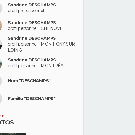
Sandrine DESCHAMPS
profil professionnel
Sandrine DESCHAMPS
profil personnel | CHENOVE
Sandrine DESCHAMPS
profil personnel | MONTIGNY SUR
LOING
Sandrine DESCHAMPS
profil personnel | MONTRÉAL
Nom "DESCHAMPS"
Famille "DESCHAMPS"
OTOS