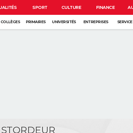
UALITÉS
SPORT
CULTURE
FINANCE
A
COLLÈGES
PRIMAIRES
UNIVERSITÉS
ENTREPRISES
SERVICE
e STORDEUR