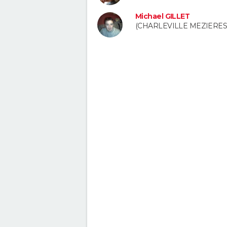
Michael GILLET
(CHARLEVILLE MEZIERES