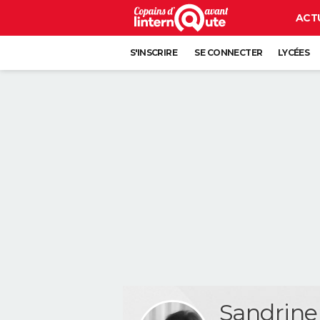
ACT
S'INSCRIRE
SE CONNECTER
LYCÉES
Sandrin