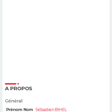
A PROPOS
Général
Prénom Nom
Sébastien BIHEL