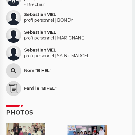
- Directeur
Sebastien VIEL
profil personnel | BONDY
Sebastien VIEL
profil personnel | MARIGNANE
Sebastien VIEL
profil personnel | SAINT MARCEL
Nom "BIHEL"
Famille "BIHEL"
PHOTOS