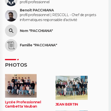
profil professionnel
Benoît PACCHIANA
profil professionnel | RESCOLL - Chef de projets
informatiques responsable d'activité
Nom "PACCHIANA"
Famille "PACCHIANA"
PHOTOS
Lycée Professionnel
JEAN BERTIN
Gambetta Vauban