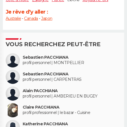
Je rêve d'y aller :
Australie
-
Canada
-
Japon
VOUS RECHERCHEZ PEUT-ÊTRE
Sebastien PACCHIANA
profil personnel | MONTPELLIER
Sebastien PACCHIANA
profil personnel | CARPENTRAS
Alain PACCHIANA
profil personnel | AMBERIEU EN BUGEY
Claire PACCHIANA
profil professionnel | le bazar - Cuisine
Katherine PACCHIANA