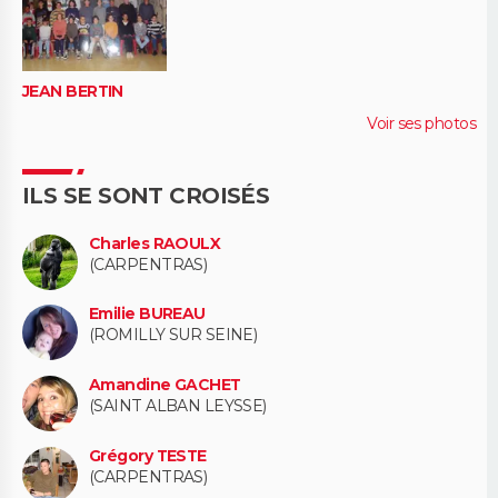
JEAN BERTIN
Voir ses photos
ILS SE SONT CROISÉS
Charles RAOULX
(CARPENTRAS)
Emilie BUREAU
(ROMILLY SUR SEINE)
Amandine GACHET
(SAINT ALBAN LEYSSE)
Grégory TESTE
(CARPENTRAS)