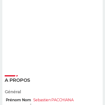
A PROPOS
Général
Prénom Nom
Sebastien PACCHIANA
: