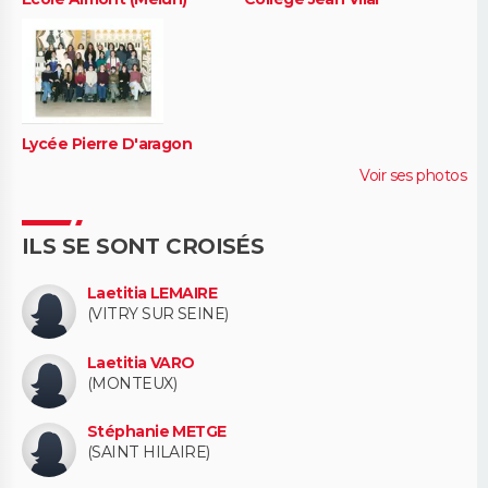
Lycée Pierre D'aragon
Voir ses photos
ILS SE SONT CROISÉS
Laetitia LEMAIRE
(VITRY SUR SEINE)
Laetitia VARO
(MONTEUX)
Stéphanie METGE
(SAINT HILAIRE)