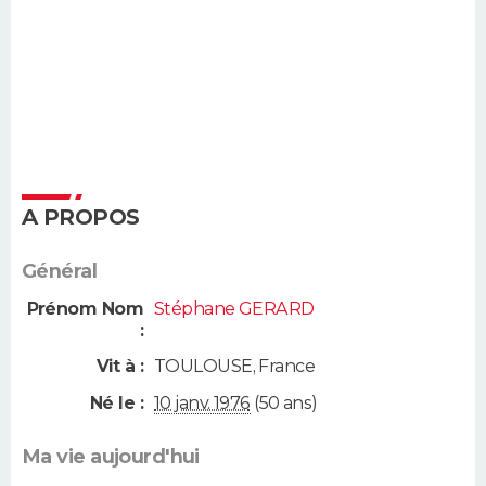
A PROPOS
Général
Prénom Nom
Stéphane GERARD
:
Vit à :
TOULOUSE
,
France
Né le :
10 janv. 1976
(50 ans)
Ma vie aujourd'hui