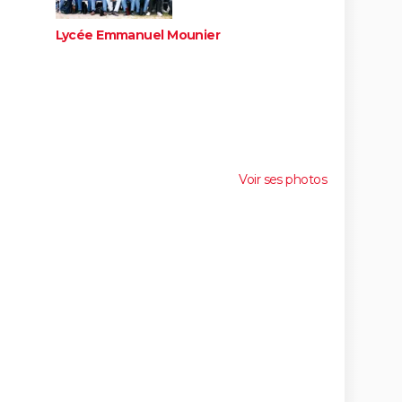
Lycée Emmanuel Mounier
Voir ses photos