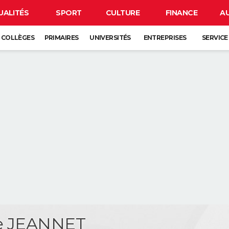
UALITÉS
SPORT
CULTURE
FINANCE
A
COLLÈGES
PRIMAIRES
UNIVERSITÉS
ENTREPRISES
SERVICE
e JEANNET