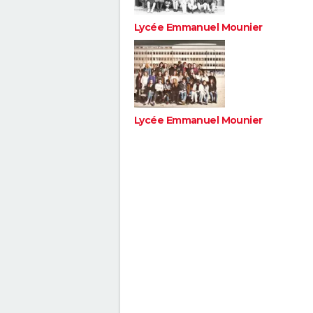
Lycée Emmanuel Mounier
Lycée Emmanuel Mounier