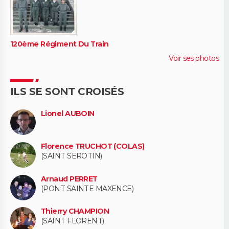
120ème Régiment Du Train
Voir ses photos
ILS SE SONT CROISÉS
Lionel AUBOIN
Florence TRUCHOT (COLAS)
(SAINT SEROTIN)
Arnaud PERRET
(PONT SAINTE MAXENCE)
Thierry CHAMPION
(SAINT FLORENT)