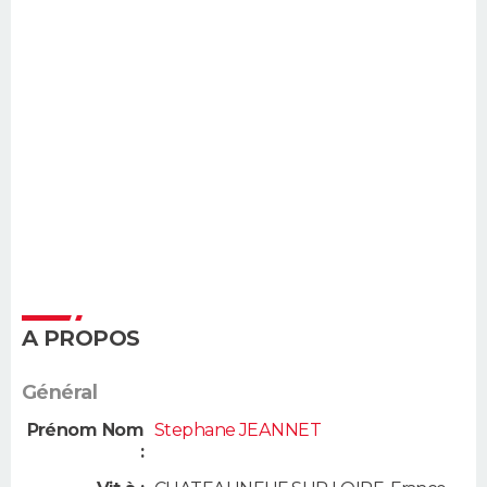
A PROPOS
Général
Prénom Nom
Stephane JEANNET
: