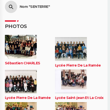
Nom "SENTERRE"
PHOTOS
Sébastien CHARLES
Lycée Pierre De La Ramée
Lycée Pierre De La Ramée
Lycée Saint-jean Et La Croix