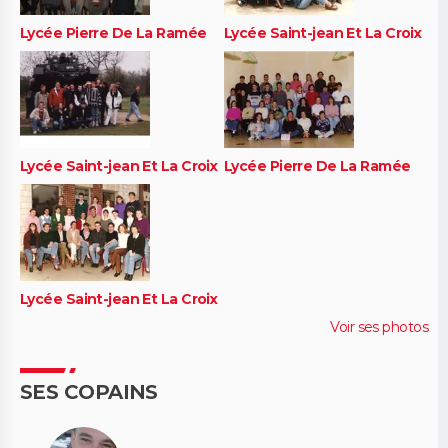
Lycée Pierre De La Ramée
Lycée Saint-jean Et La Croix
Lycée Saint-jean Et La Croix
Lycée Pierre De La Ramée
Lycée Saint-jean Et La Croix
Voir ses photos
SES COPAINS