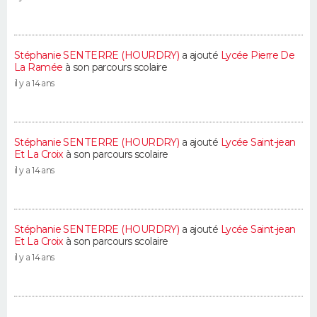
Stéphanie SENTERRE (HOURDRY)
a ajouté
Lycée Pierre De
La Ramée
à son parcours scolaire
il y a 14 ans
Stéphanie SENTERRE (HOURDRY)
a ajouté
Lycée Saint-jean
Et La Croix
à son parcours scolaire
il y a 14 ans
Stéphanie SENTERRE (HOURDRY)
a ajouté
Lycée Saint-jean
Et La Croix
à son parcours scolaire
il y a 14 ans