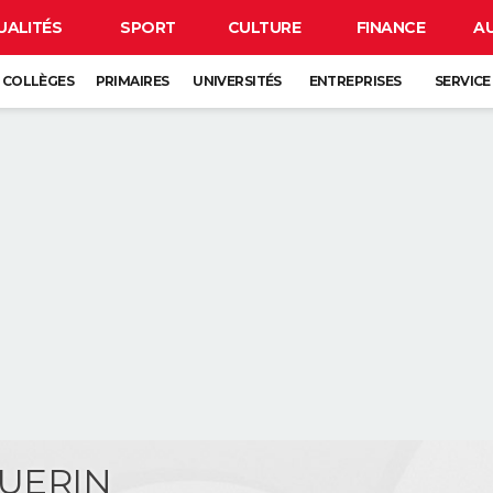
UALITÉS
SPORT
CULTURE
FINANCE
A
COLLÈGES
PRIMAIRES
UNIVERSITÉS
ENTREPRISES
SERVICE
GUERIN