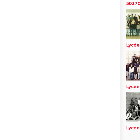
5037
Lycée 
Lycée 
Lycée 