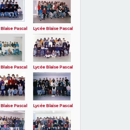
Blaise Pascal
Lycée Blaise Pascal
Blaise Pascal
Lycée Blaise Pascal
Blaise Pascal
Lycée Blaise Pascal