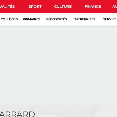
UALITÉS
SPORT
CULTURE
FINANCE
A
COLLÈGES
PRIMAIRES
UNIVERSITÉS
ENTREPRISES
SERVICE
 CARRARD