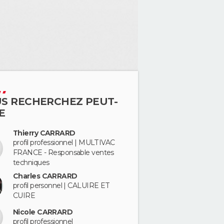
S RECHERCHEZ PEUT-
E
Thierry CARRARD
profil professionnel | MULTIVAC
FRANCE - Responsable ventes
techniques
Charles CARRARD
profil personnel | CALUIRE ET
CUIRE
Nicole CARRARD
profil professionnel