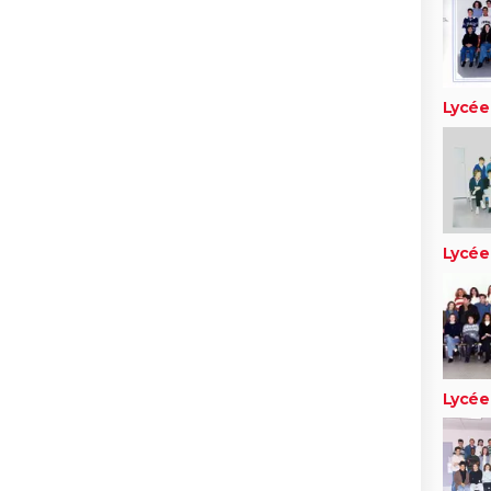
Lycée 
Lycée 
Lycée 