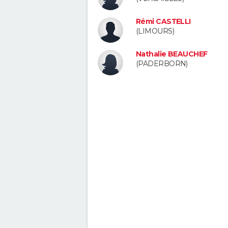
Rémi CASTELLI
(LIMOURS)
Nathalie BEAUCHEF
(PADERBORN)