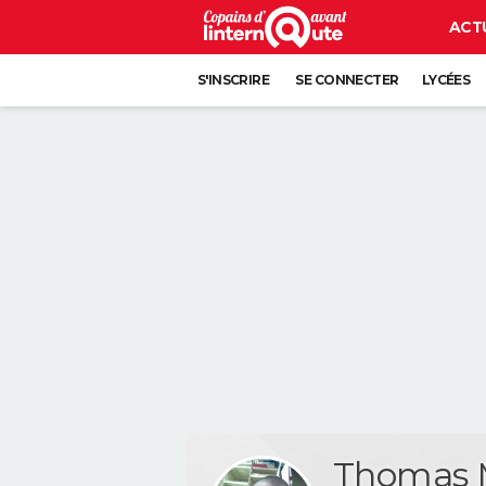
ACT
S'INSCRIRE
SE CONNECTER
LYCÉES
Thomas 