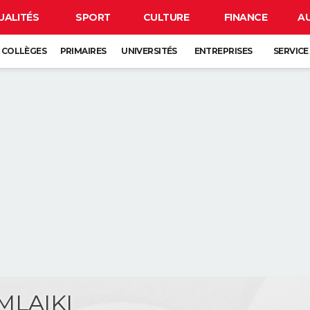
UALITÉS
SPORT
CULTURE
FINANCE
A
COLLÈGES
PRIMAIRES
UNIVERSITÉS
ENTREPRISES
SERVICE
MLAIKI