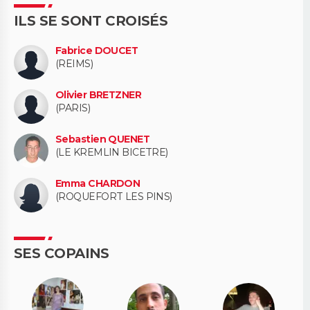
ILS SE SONT CROISÉS
Fabrice DOUCET
(REIMS)
Olivier BRETZNER
(PARIS)
Sebastien QUENET
(LE KREMLIN BICETRE)
Emma CHARDON
(ROQUEFORT LES PINS)
SES COPAINS