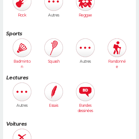
Rock
Autres
Reggae
Sports
Badminto
Squash
Autres
Randonné
n
e
Lectures
Autres
Essais
Bandes
dessinées
Voitures