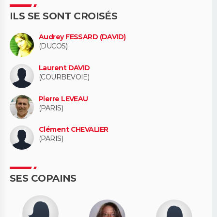
ILS SE SONT CROISÉS
Audrey FESSARD (DAVID)
(DUCOS)
Laurent DAVID
(COURBEVOIE)
Pierre LEVEAU
(PARIS)
Clément CHEVALIER
(PARIS)
SES COPAINS