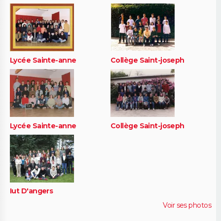
Lycée Sainte-anne
Collège Saint-joseph
Lycée Sainte-anne
Collège Saint-joseph
Iut D'angers
Voir ses photos