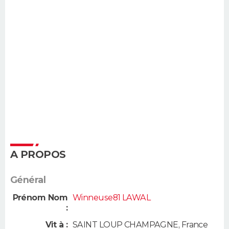
A PROPOS
Général
Prénom Nom
Winneuse81 LAWAL
:
Vit à :
SAINT LOUP CHAMPAGNE
,
France