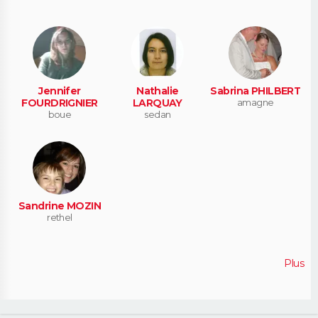
Jennifer
Nathalie
Sabrina PHILBERT
FOURDRIGNIER
LARQUAY
amagne
boue
sedan
Sandrine MOZIN
rethel
Plus