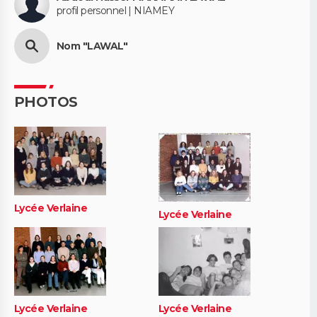
profil personnel | NIAMEY
Nom "LAWAL"
PHOTOS
Lycée Verlaine
Lycée Verlaine
Lycée Verlaine
Lycée Verlaine