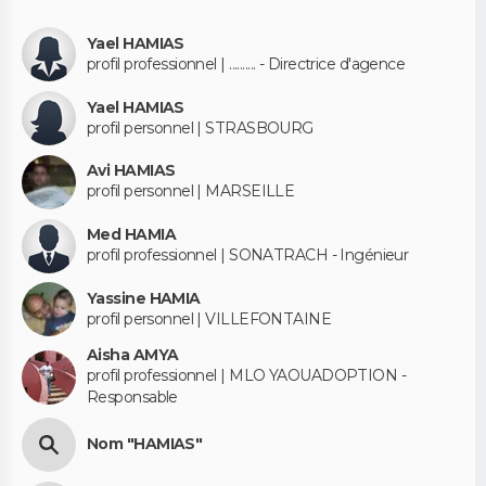
Yael HAMIAS
profil professionnel | .......... - Directrice d'agence
Yael HAMIAS
profil personnel | STRASBOURG
Avi HAMIAS
profil personnel | MARSEILLE
Med HAMIA
profil professionnel | SONATRACH - Ingénieur
Yassine HAMIA
profil personnel | VILLEFONTAINE
Aisha AMYA
profil professionnel | MLO YAOUADOPTION -
Responsable
Nom "HAMIAS"