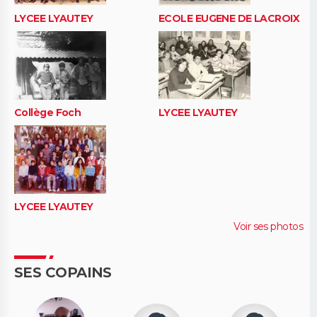
LYCEE LYAUTEY
ECOLE EUGENE DE LACROIX
Collège Foch
LYCEE LYAUTEY
LYCEE LYAUTEY
Voir ses photos
SES COPAINS