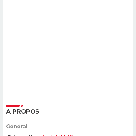
A PROPOS
Général