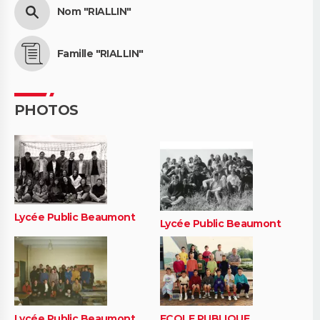
Nom "RIALLIN"
Famille "RIALLIN"
PHOTOS
Lycée Public Beaumont
Lycée Public Beaumont
Lycée Public Beaumont
ECOLE PUBLIQUE