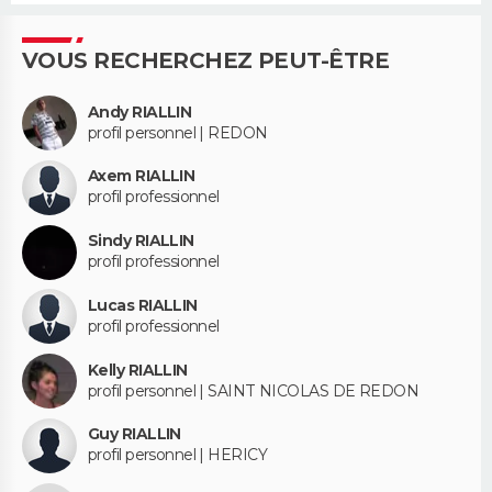
VOUS RECHERCHEZ PEUT-ÊTRE
Andy RIALLIN
profil personnel | REDON
Axem RIALLIN
profil professionnel
Sindy RIALLIN
profil professionnel
Lucas RIALLIN
profil professionnel
Kelly RIALLIN
profil personnel | SAINT NICOLAS DE REDON
Guy RIALLIN
profil personnel | HERICY