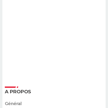
A PROPOS
Général