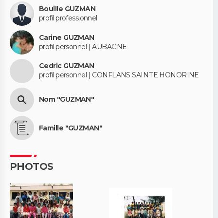
Bouille GUZMAN
profil professionnel
Carine GUZMAN
profil personnel | AUBAGNE
Cedric GUZMAN
profil personnel | CONFLANS SAINTE HONORINE
Nom "GUZMAN"
Famille "GUZMAN"
PHOTOS