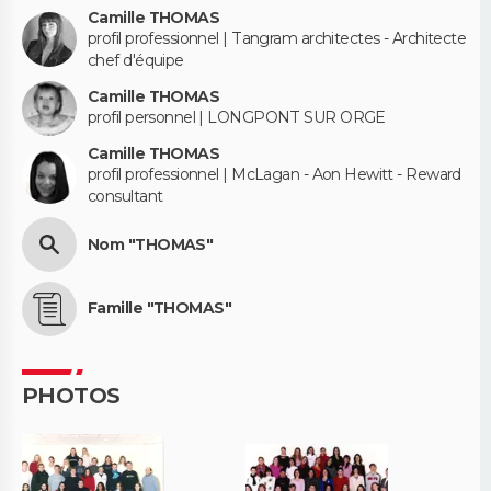
Camille THOMAS
profil professionnel | Tangram architectes - Architecte
chef d'équipe
Camille THOMAS
profil personnel | LONGPONT SUR ORGE
Camille THOMAS
profil professionnel | McLagan - Aon Hewitt - Reward
consultant
Nom "THOMAS"
Famille "THOMAS"
PHOTOS