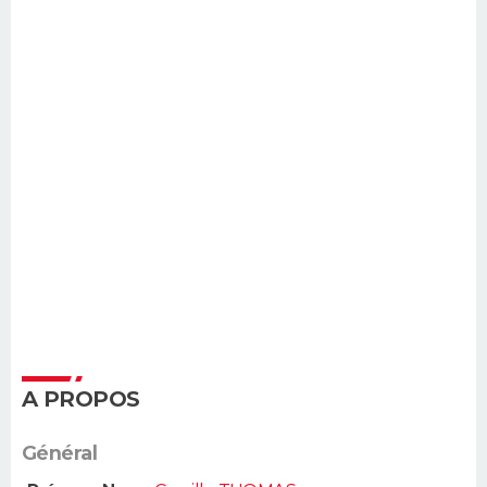
A PROPOS
Général