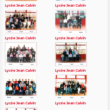
Lycée Jean Calvin
Lycée Jean Calvin
Lycée Jean Calvin
Lycée Jean Calvin
Lycée Jean Calvin
Lycée Jean Calvin
Lycée Jean Calvin
Lycée Jean Calvin