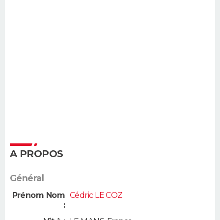
A PROPOS
Général
Prénom Nom
Cédric LE COZ
: