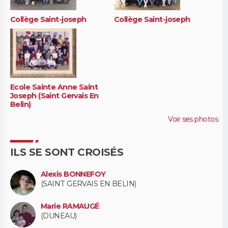
Collège Saint-joseph
Collège Saint-joseph
Ecole Sainte Anne Saint
Joseph (Saint Gervais En
Belin)
Voir ses photos
ILS SE SONT CROISÉS
Alexis BONNEFOY
(SAINT GERVAIS EN BELIN)
Marie RAMAUGÉ
(DUNEAU)