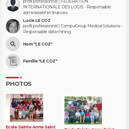
profil professionnel | FEDERATION
INTERNATIONALE DES LOGIS - Responsable
administratif et finances
Lucie LE COZ
profil professionnel | CompuGroup Medical Solutions -
Responsable data mining
Nom "LE COZ"
Famille "LE COZ"
PHOTOS
Ecole Sainte Anne Saint