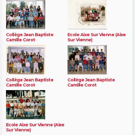
Collège Jean Baptiste
Ecole Aixe Sur Vienne (Aixe
Camille Corot
Sur Vienne)
Collège Jean Baptiste
Collège Jean Baptiste
Camille Corot
Camille Corot
Ecole Aixe Sur Vienne (Aixe
Sur Vienne)