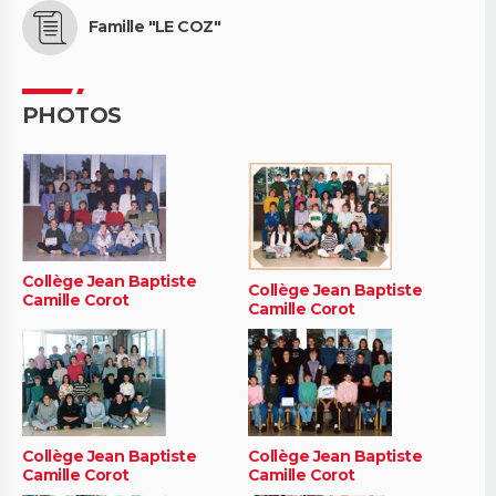
Famille "LE COZ"
PHOTOS
Collège Jean Baptiste
Collège Jean Baptiste
Camille Corot
Camille Corot
Collège Jean Baptiste
Collège Jean Baptiste
Camille Corot
Camille Corot