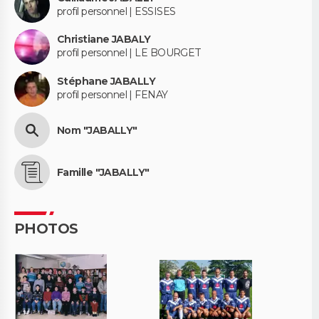
profil personnel | ESSISES
Christiane JABALY
profil personnel | LE BOURGET
Stéphane JABALLY
profil personnel | FENAY
Nom "JABALLY"
Famille "JABALLY"
PHOTOS