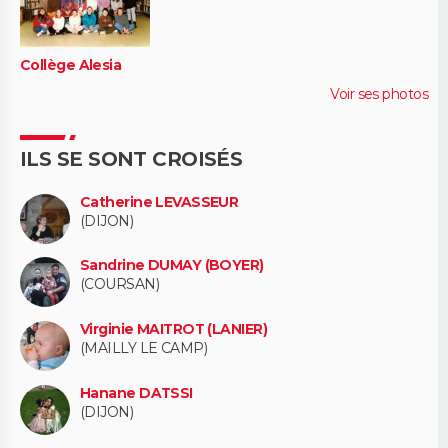
Collège Alesia
Voir ses photos
ILS SE SONT CROISÉS
Catherine LEVASSEUR
(DIJON)
Sandrine DUMAY (BOYER)
(COURSAN)
Virginie MAITROT (LANIER)
(MAILLY LE CAMP)
Hanane DATSSI
(DIJON)