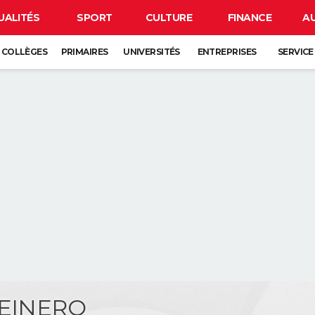
UALITÉS
SPORT
CULTURE
FINANCE
A
COLLÈGES
PRIMAIRES
UNIVERSITÉS
ENTREPRISES
SERVICE
REINERO