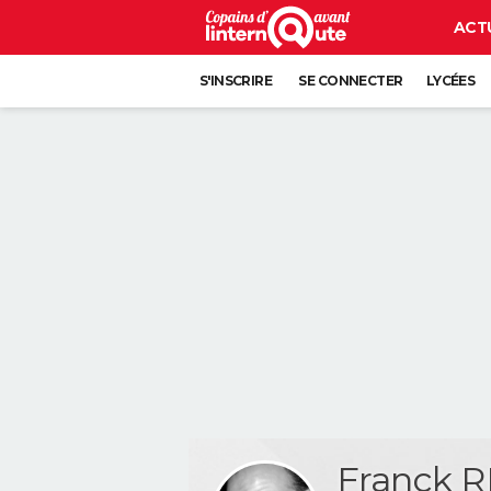
ACT
S'INSCRIRE
SE CONNECTER
LYCÉES
Franck 