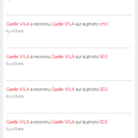
Gaelle VILA
a reconnu
Gaelle VILA
sur la photo
cm1
il y a 13 ans
Gaelle VILA
a reconnu
Gaelle VILA
sur la photo
503
il y a 13 ans
Gaelle VILA
a reconnu
Gaelle VILA
sur la photo
503
il y a 13 ans
Gaelle VILA
a reconnu
Gaelle VILA
sur la photo
503
il y a 13 ans