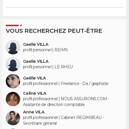
VOUS RECHERCHEZ PEUT-ÊTRE
Gaelle VILLA
profil personnel | REIMS
Gaelle VILLA
profil personnel | LE RHEU
Gaëlle VILA
profil professionnel | Freelance - Da / graphiste
Celine VILA
profil professionnel | NOUS ASSURONS.COM -
Assitante de direction comptable
Anne VILA
profil professionnel | Cabinet REGIMBEAU -
Secrétaire général