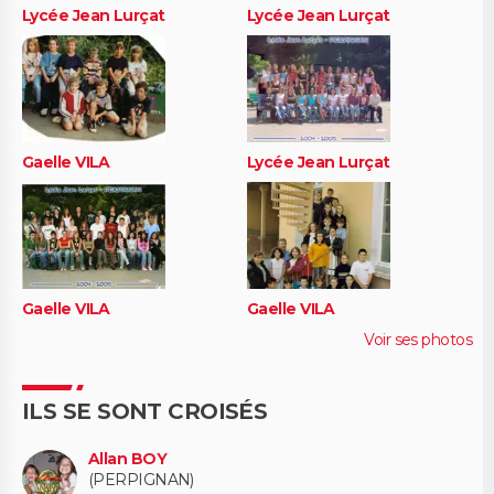
Lycée Jean Lurçat
Lycée Jean Lurçat
Gaelle VILA
Lycée Jean Lurçat
Gaelle VILA
Gaelle VILA
Voir ses photos
ILS SE SONT CROISÉS
Allan BOY
(PERPIGNAN)