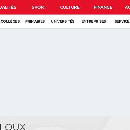
UALITÉS
SPORT
CULTURE
FINANCE
A
COLLÈGES
PRIMAIRES
UNIVERSITÉS
ENTREPRISES
SERVICE
ALOUX