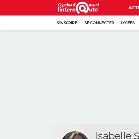
ACT
S'INSCRIRE
SE CONNECTER
LYCÉES
Isabelle