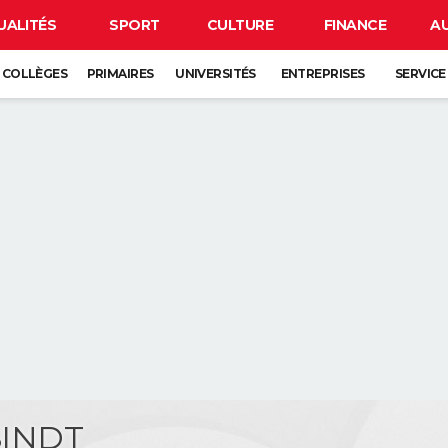
UALITÉS
SPORT
CULTURE
FINANCE
A
COLLÈGES
PRIMAIRES
UNIVERSITÉS
ENTREPRISES
SERVICE
 SINDT