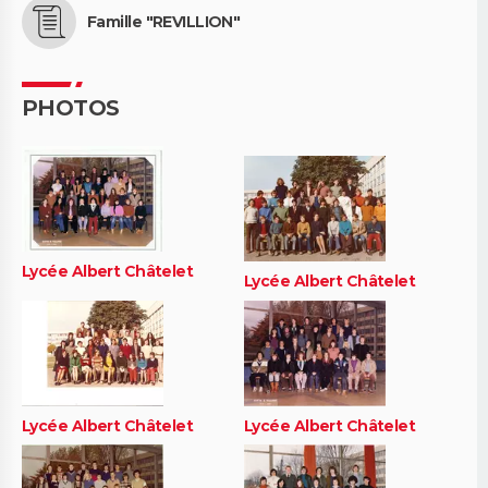
Famille "REVILLION"
PHOTOS
Lycée Albert Châtelet
Lycée Albert Châtelet
Lycée Albert Châtelet
Lycée Albert Châtelet