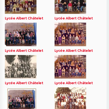
Lycée Albert Châtelet
Lycée Albert Châtelet
Lycée Albert Châtelet
Lycée Albert Châtelet
Lycée Albert Châtelet
Lycée Albert Châtelet