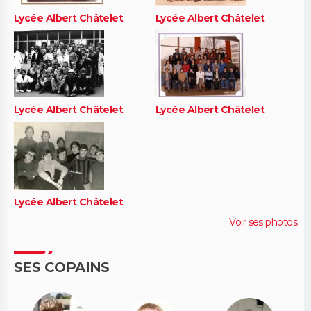
Lycée Albert Châtelet
Lycée Albert Châtelet
Lycée Albert Châtelet
Lycée Albert Châtelet
Lycée Albert Châtelet
Voir ses photos
SES COPAINS