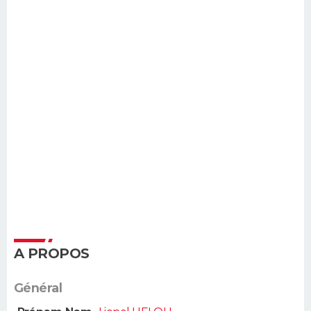
A PROPOS
Général