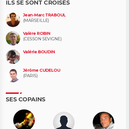
ILS SE SONT CROISÉS
Jean-Marc TRABOUL
(MARSEILLE)
Valère ROBIN
(CESSON SEVIGNE)
Valérie BOUDIN
Jérôme CUDELOU
(PARIS)
SES COPAINS