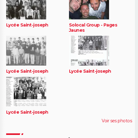
Lycée Saint-joseph
Solocal Group - Pages
Jaunes
Lycée Saint-joseph
Lycée Saint-joseph
Lycée Saint-joseph
Voir ses photos