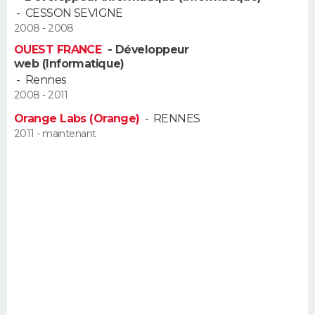
-
CESSON SEVIGNE
2008 - 2008
OUEST FRANCE
- Développeur
web (Informatique)
-
Rennes
2008 - 2011
Orange Labs (Orange)
-
RENNES
2011 - maintenant