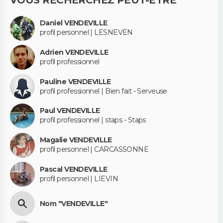
Daniel VENDEVILLE
profil personnel | LESNEVEN
Adrien VENDEVILLE
profil professionnel
Pauline VENDEVILLE
profil professionnel | Bien fait - Serveuse
Paul VENDEVILLE
profil professionnel | staps - Staps
Magalie VENDEVILLE
profil personnel | CARCASSONNE
Pascal VENDEVILLE
profil personnel | LIEVIN
Nom "VENDEVILLE"