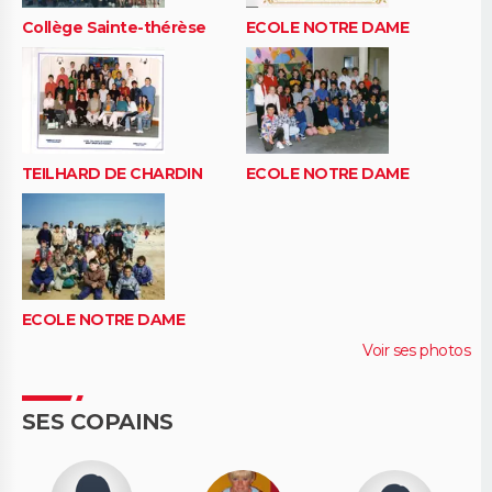
Collège Sainte-thérèse
ECOLE NOTRE DAME
TEILHARD DE CHARDIN
ECOLE NOTRE DAME
ECOLE NOTRE DAME
Voir ses photos
SES COPAINS