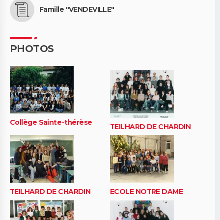
Famille "VENDEVILLE"
PHOTOS
Collège Sainte-thérèse
TEILHARD DE CHARDIN
TEILHARD DE CHARDIN
ECOLE NOTRE DAME