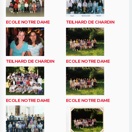
ECOLE NOTRE DAME
TEILHARD DE CHARDIN
TEILHARD DE CHARDIN
ECOLE NOTRE DAME
ECOLE NOTRE DAME
ECOLE NOTRE DAME